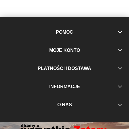
POMOC
MOJE KONTO
PŁATNOŚCI I DOSTAWA
INFORMACJE
O NAS