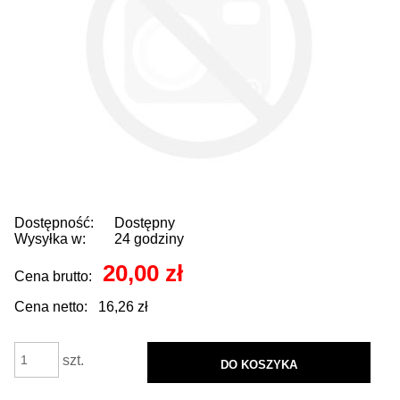
Dostępność:
Dostępny
Wysyłka w:
24 godziny
20,00 zł
Cena brutto:
Cena netto:
16,26 zł
szt.
DO KOSZYKA