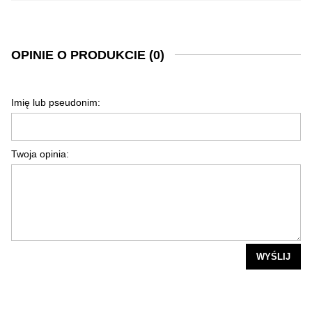
OPINIE O PRODUKCIE (0)
Imię lub pseudonim:
Twoja opinia:
WYŚLIJ