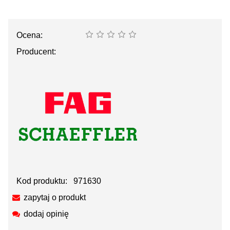
Ocena:
Producent:
Kod produktu:
971630
zapytaj o produkt
dodaj opinię