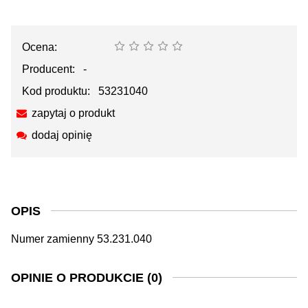
Ocena:
Producent:
-
Kod produktu:
53231040
zapytaj o produkt
dodaj opinię
OPIS
Numer zamienny 53.231.040
OPINIE O PRODUKCIE (0)