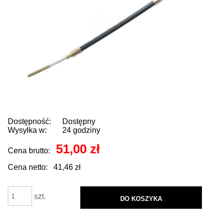
Dostępność:
Dostępny
Wysyłka w:
24 godziny
51,00 zł
Cena brutto:
Cena netto:
41,46 zł
szt.
DO KOSZYKA